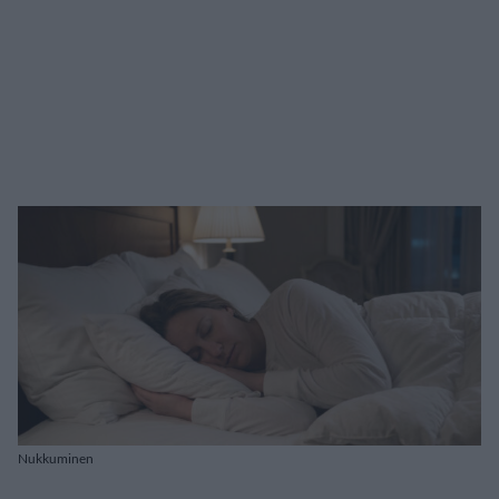
Nukkuminen