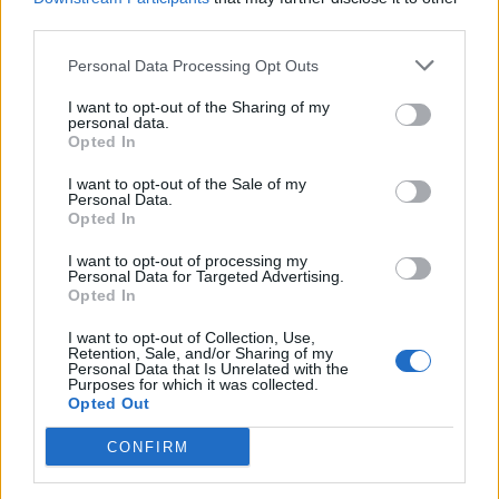
third parties.
Personal Data Processing Opt Outs
I want to opt-out of the Sharing of my
personal data.
Opted In
I want to opt-out of the Sale of my
Personal Data.
Opted In
I want to opt-out of processing my
Personal Data for Targeted Advertising.
Opted In
I want to opt-out of Collection, Use,
Retention, Sale, and/or Sharing of my
Personal Data that Is Unrelated with the
Purposes for which it was collected.
Opted Out
CONFIRM
Staran luetuimmat