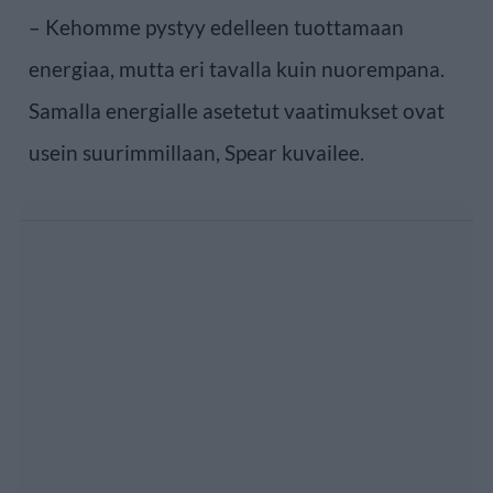
– Kehomme pystyy edelleen tuottamaan
energiaa, mutta eri tavalla kuin nuorempana.
Samalla energialle asetetut vaatimukset ovat
usein suurimmillaan, Spear kuvailee.