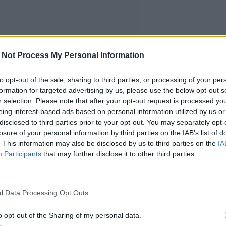
 Not Process My Personal Information
to opt-out of the sale, sharing to third parties, or processing of your per
formation for targeted advertising by us, please use the below opt-out s
r selection. Please note that after your opt-out request is processed y
eing interest-based ads based on personal information utilized by us or
disclosed to third parties prior to your opt-out. You may separately opt-
losure of your personal information by third parties on the IAB’s list of
. This information may also be disclosed by us to third parties on the
IA
Participants
that may further disclose it to other third parties.
l Data Processing Opt Outs
o opt-out of the Sharing of my personal data.