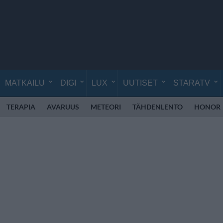
MATKAILU
DIGI
LUX
UUTISET
STARATV
TERAPIA
AVARUUS
METEORI
TÄHDENLENTO
HONOR