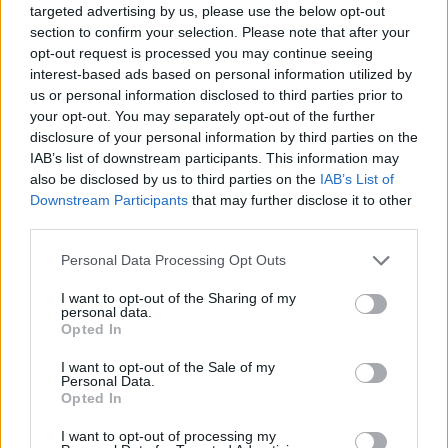
targeted advertising by us, please use the below opt-out
section to confirm your selection. Please note that after your
opt-out request is processed you may continue seeing
Ilmoita virheestä
·
Tietoa meistä
·
Toimitusperiaatteet
interest-based ads based on personal information utilized by
us or personal information disclosed to third parties prior to
your opt-out. You may separately opt-out of the further
disclosure of your personal information by third parties on the
IAB’s list of downstream participants. This information may
also be disclosed by us to third parties on the
IAB’s List of
Downstream Participants
that may further disclose it to other
third parties.
Personal Data Processing Opt Outs
I want to opt-out of the Sharing of my
personal data.
Opted In
I want to opt-out of the Sale of my
Personal Data.
Opted In
I want to opt-out of processing my