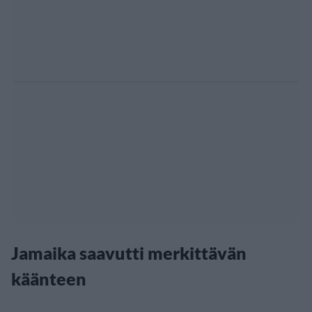
Jamaika saavutti merkittävän
käänteen