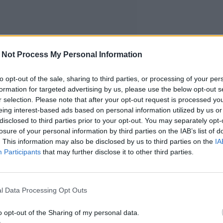
 Not Process My Personal Information
to opt-out of the sale, sharing to third parties, or processing of your per
formation for targeted advertising by us, please use the below opt-out s
r selection. Please note that after your opt-out request is processed y
eing interest-based ads based on personal information utilized by us or
disclosed to third parties prior to your opt-out. You may separately opt-
losure of your personal information by third parties on the IAB’s list of
. This information may also be disclosed by us to third parties on the
IA
Participants
that may further disclose it to other third parties.
l Data Processing Opt Outs
o opt-out of the Sharing of my personal data.