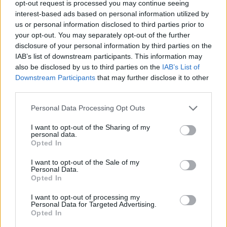
opt-out request is processed you may continue seeing
interest-based ads based on personal information utilized by
us or personal information disclosed to third parties prior to
your opt-out. You may separately opt-out of the further
disclosure of your personal information by third parties on the
IAB’s list of downstream participants. This information may
also be disclosed by us to third parties on the
IAB’s List of
Downstream Participants
that may further disclose it to other
third parties.
Personal Data Processing Opt Outs
I want to opt-out of the Sharing of my
personal data.
Opted In
I want to opt-out of the Sale of my
Personal Data.
Opted In
I want to opt-out of processing my
Personal Data for Targeted Advertising.
Opted In