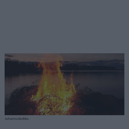
Juhannuskokko.