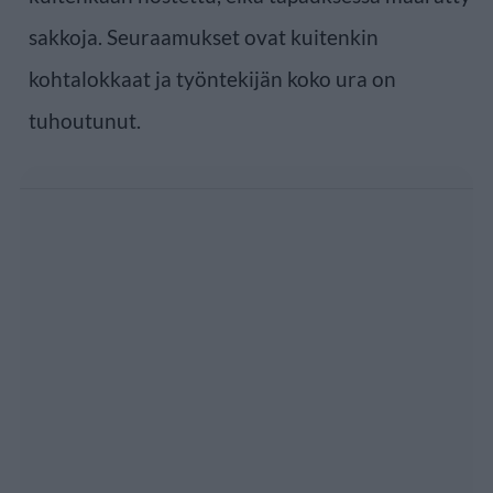
sakkoja. Seuraamukset ovat kuitenkin
kohtalokkaat ja työntekijän koko ura on
tuhoutunut.