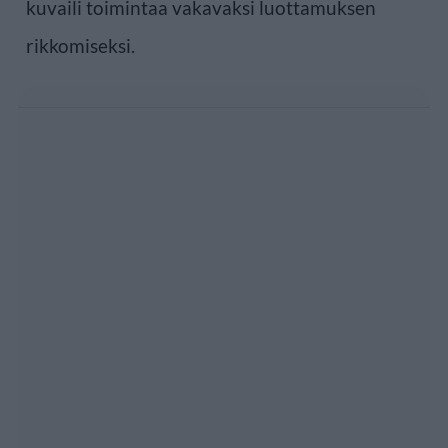
kuvaili toimintaa vakavaksi luottamuksen
rikkomiseksi.