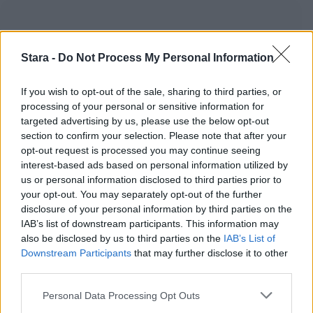
Stara -
Do Not Process My Personal Information
If you wish to opt-out of the sale, sharing to third parties, or
processing of your personal or sensitive information for
targeted advertising by us, please use the below opt-out
section to confirm your selection. Please note that after your
opt-out request is processed you may continue seeing
interest-based ads based on personal information utilized by
us or personal information disclosed to third parties prior to
your opt-out. You may separately opt-out of the further
disclosure of your personal information by third parties on the
IAB’s list of downstream participants. This information may
also be disclosed by us to third parties on the
IAB’s List of
Downstream Participants
that may further disclose it to other
third parties.
Personal Data Processing Opt Outs