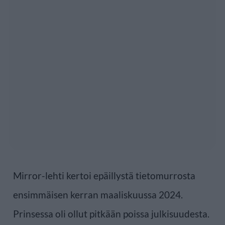
Mirror-lehti kertoi epäillystä tietomurrosta
ensimmäisen kerran maaliskuussa 2024.
Prinsessa oli ollut pitkään poissa julkisuudesta.