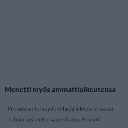
Menetti myös ammattioikeutensa
Prinsessan terveydentilasta liikkui runsaasti
huhuja sosiaalisessa mediassa. Hovi oli