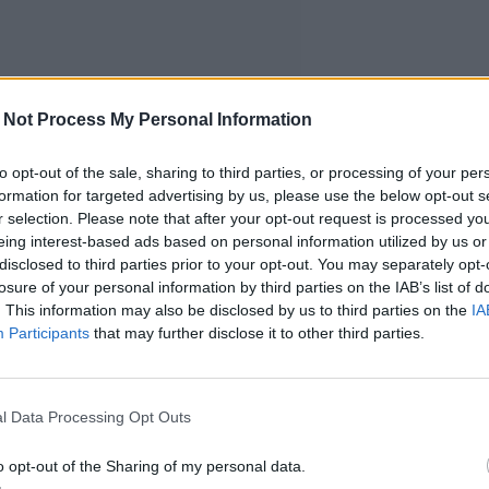
 Not Process My Personal Information
to opt-out of the sale, sharing to third parties, or processing of your per
formation for targeted advertising by us, please use the below opt-out s
r selection. Please note that after your opt-out request is processed y
eing interest-based ads based on personal information utilized by us or
disclosed to third parties prior to your opt-out. You may separately opt-
losure of your personal information by third parties on the IAB’s list of
. This information may also be disclosed by us to third parties on the
IA
Participants
that may further disclose it to other third parties.
l Data Processing Opt Outs
o opt-out of the Sharing of my personal data.