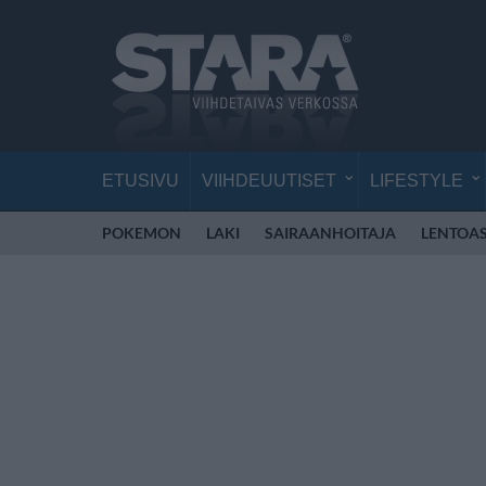
ETUSIVU
VIIHDEUUTISET
LIFESTYLE
POKEMON
LAKI
SAIRAANHOITAJA
LENTOA