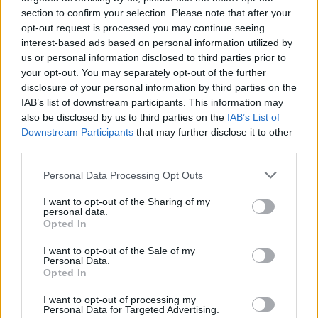
section to confirm your selection. Please note that after your
opt-out request is processed you may continue seeing
interest-based ads based on personal information utilized by
us or personal information disclosed to third parties prior to
your opt-out. You may separately opt-out of the further
disclosure of your personal information by third parties on the
IAB’s list of downstream participants. This information may
also be disclosed by us to third parties on the
IAB’s List of
Downstream Participants
that may further disclose it to other
third parties.
Personal Data Processing Opt Outs
I want to opt-out of the Sharing of my
personal data.
Opted In
I want to opt-out of the Sale of my
Personal Data.
Opted In
I want to opt-out of processing my
Personal Data for Targeted Advertising.