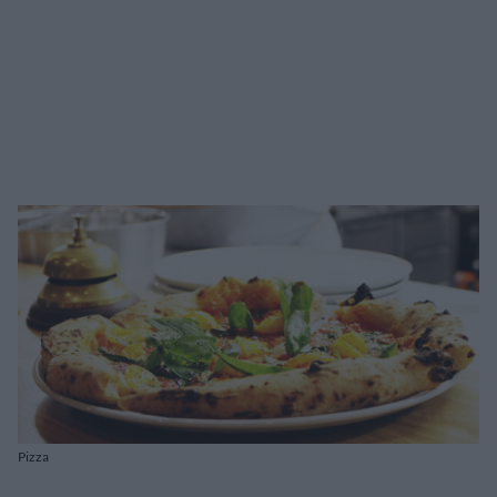
Pizza