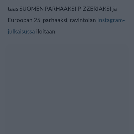
taas SUOMEN PARHAAKSI PIZZERIAKSI ja
Euroopan 25. parhaaksi, ravintolan
Instagram-
julkaisussa
iloitaan.