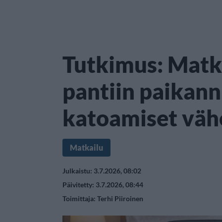
Tutkimus: Matk
pantiin paikann
katoamiset vähe
Matkailu
Julkaistu: 3.7.2026, 08:02
Päivitetty: 3.7.2026, 08:44
Toimittaja:
Terhi Piiroinen