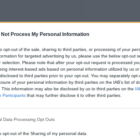
 Not Process My Personal Information
to opt-out of the sale, sharing to third parties, or processing of your per
formation for targeted advertising by us, please use the below opt-out s
r selection. Please note that after your opt-out request is processed y
eing interest-based ads based on personal information utilized by us or
disclosed to third parties prior to your opt-out. You may separately opt-
losure of your personal information by third parties on the IAB’s list of
. This information may also be disclosed by us to third parties on the
IA
Participants
that may further disclose it to other third parties.
l Data Processing Opt Outs
o opt-out of the Sharing of my personal data.