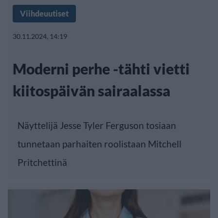
Viihdeuutiset
30.11.2024, 14:19
Moderni perhe -tähti vietti
kiitospäivän sairaalassa
Näyttelijä Jesse Tyler Ferguson tosiaan
tunnetaan parhaiten roolistaan Mitchell
Pritchettinä