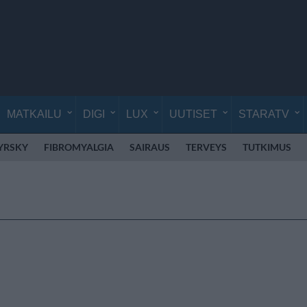
MATKAILU
DIGI
LUX
UUTISET
STARATV
YRSKY
FIBROMYALGIA
SAIRAUS
TERVEYS
TUTKIMUS