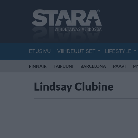
ETUSIVU
VIIHDEUUTISET
LIFESTYLE
FINNAIR
TAIFUUNI
BARCELONA
PAAVI
M
Lindsay Clubine