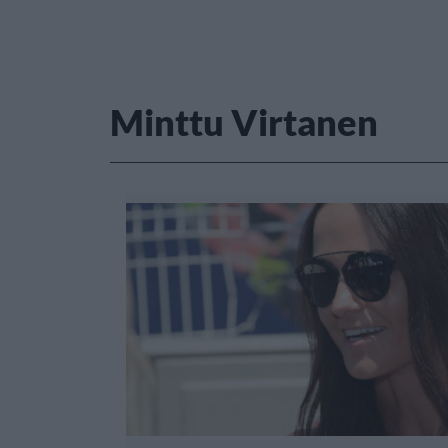
Minttu Virtanen