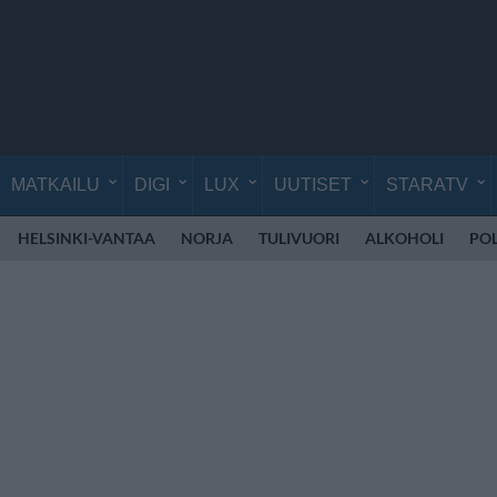
MATKAILU
DIGI
LUX
UUTISET
STARATV
HELSINKI-VANTAA
NORJA
TULIVUORI
ALKOHOLI
POL