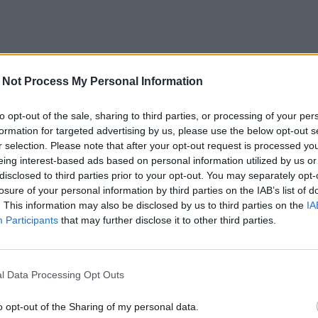
 Not Process My Personal Information
to opt-out of the sale, sharing to third parties, or processing of your per
formation for targeted advertising by us, please use the below opt-out s
r selection. Please note that after your opt-out request is processed y
eing interest-based ads based on personal information utilized by us or
disclosed to third parties prior to your opt-out. You may separately opt-
losure of your personal information by third parties on the IAB’s list of
. This information may also be disclosed by us to third parties on the
IA
Participants
that may further disclose it to other third parties.
l Data Processing Opt Outs
o opt-out of the Sharing of my personal data.