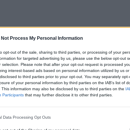
 Not Process My Personal Information
to opt-out of the sale, sharing to third parties, or processing of your per
formation for targeted advertising by us, please use the below opt-out s
r selection. Please note that after your opt-out request is processed y
eing interest-based ads based on personal information utilized by us or
disclosed to third parties prior to your opt-out. You may separately opt-
losure of your personal information by third parties on the IAB’s list of
. This information may also be disclosed by us to third parties on the
IA
Participants
that may further disclose it to other third parties.
l Data Processing Opt Outs