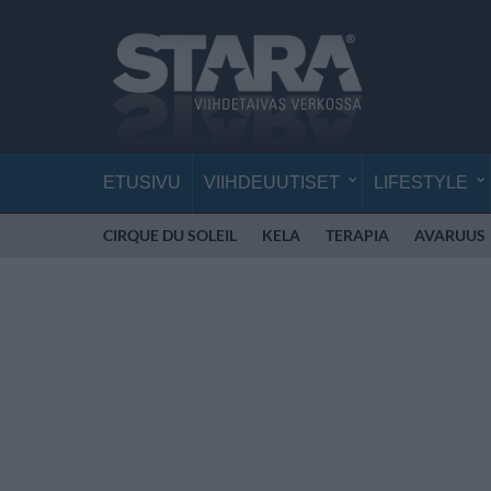
ETUSIVU
VIIHDEUUTISET
LIFESTYLE
CIRQUE DU SOLEIL
KELA
TERAPIA
AVARUUS