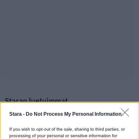
Staran luetuimmat
1
Stara -
Do Not Process My Personal Information
If you wish to opt-out of the sale, sharing to third parties, or
processing of your personal or sensitive information for