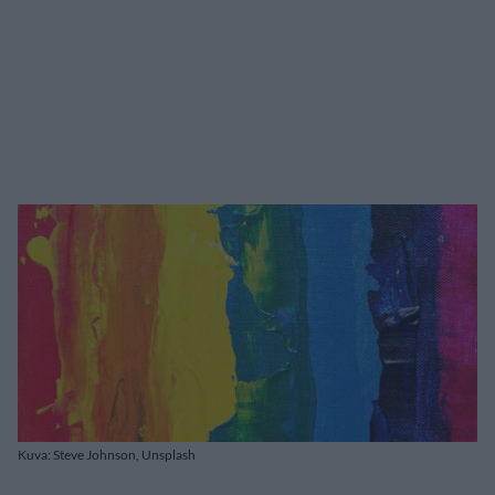
Kuva: Steve Johnson, Unsplash