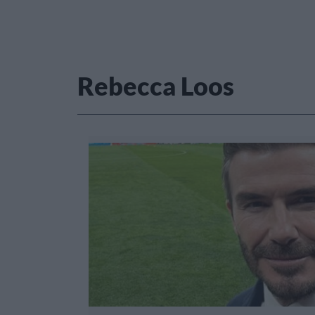
Rebecca Loos