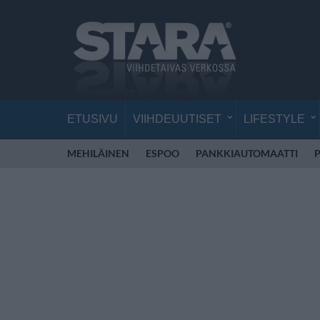
ETUSIVU
VIIHDEUUTISET
LIFESTYLE
MEHILÄINEN
ESPOO
PANKKIAUTOMAATTI
P