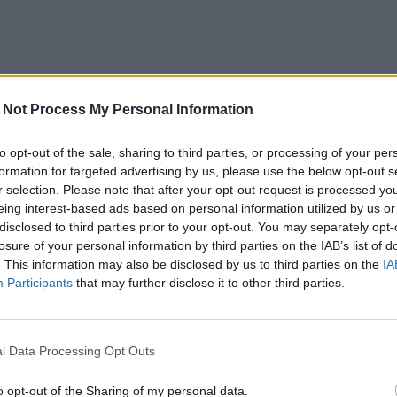
 Not Process My Personal Information
to opt-out of the sale, sharing to third parties, or processing of your per
formation for targeted advertising by us, please use the below opt-out s
r selection. Please note that after your opt-out request is processed y
eing interest-based ads based on personal information utilized by us or
disclosed to third parties prior to your opt-out. You may separately opt-
losure of your personal information by third parties on the IAB’s list of
. This information may also be disclosed by us to third parties on the
IA
Participants
that may further disclose it to other third parties.
l Data Processing Opt Outs
o opt-out of the Sharing of my personal data.