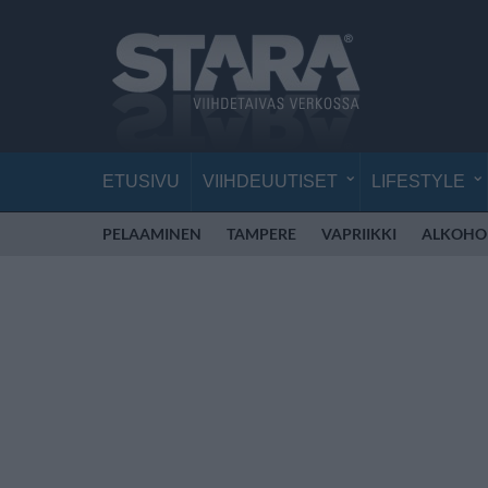
ETUSIVU
VIIHDEUUTISET
LIFESTYLE
PELAAMINEN
TAMPERE
VAPRIIKKI
ALKOHO