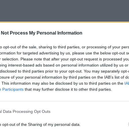
 Not Process My Personal Information
to opt-out of the sale, sharing to third parties, or processing of your per
formation for targeted advertising by us, please use the below opt-out s
r selection. Please note that after your opt-out request is processed y
eing interest-based ads based on personal information utilized by us or
disclosed to third parties prior to your opt-out. You may separately opt-
losure of your personal information by third parties on the IAB’s list of
. This information may also be disclosed by us to third parties on the
IA
Participants
that may further disclose it to other third parties.
l Data Processing Opt Outs
o opt-out of the Sharing of my personal data.