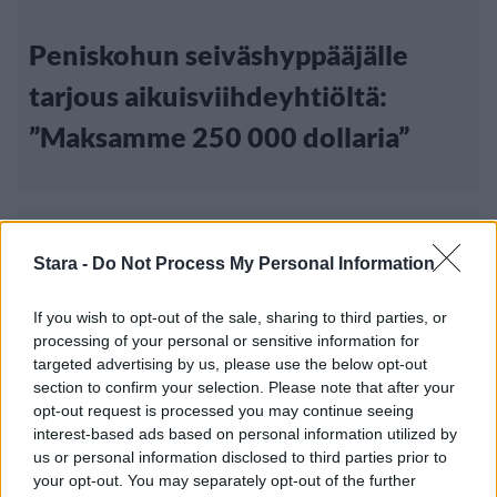
Peniskohun seiväshyppääjälle
tarjous aikuisviihdeyhtiöltä:
”Maksamme 250 000 dollaria”
Stara -
Do Not Process My Personal Information
If you wish to opt-out of the sale, sharing to third parties, or
processing of your personal or sensitive information for
targeted advertising by us, please use the below opt-out
section to confirm your selection. Please note that after your
opt-out request is processed you may continue seeing
interest-based ads based on personal information utilized by
us or personal information disclosed to third parties prior to
your opt-out. You may separately opt-out of the further
Urheilu
Viihdeuutiset