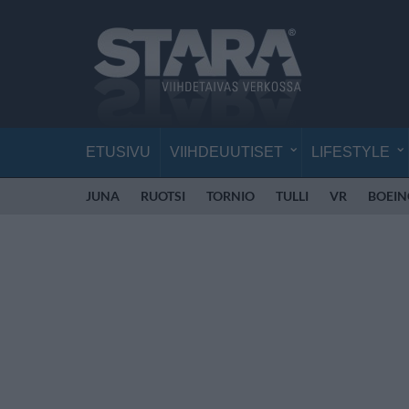
ETUSIVU
VIIHDEUUTISET
LIFESTYLE
JUNA
RUOTSI
TORNIO
TULLI
VR
BOEIN