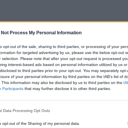
 Not Process My Personal Information
to opt-out of the sale, sharing to third parties, or processing of your per
formation for targeted advertising by us, please use the below opt-out s
r selection. Please note that after your opt-out request is processed y
eing interest-based ads based on personal information utilized by us or
disclosed to third parties prior to your opt-out. You may separately opt-
losure of your personal information by third parties on the IAB’s list of
. This information may also be disclosed by us to third parties on the
IA
Participants
that may further disclose it to other third parties.
l Data Processing Opt Outs
o opt-out of the Sharing of my personal data.