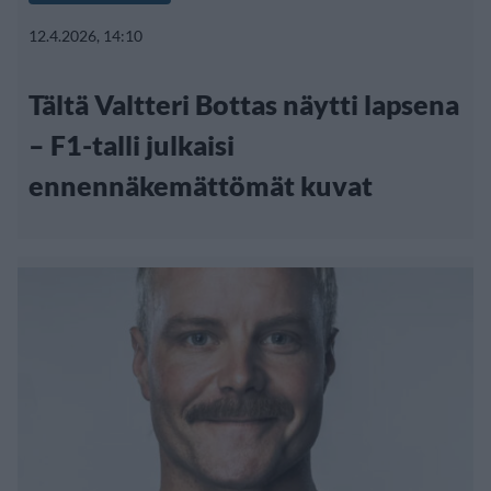
12.4.2026, 14:10
Tältä Valtteri Bottas näytti lapsena
– F1-talli julkaisi
ennennäkemättömät kuvat