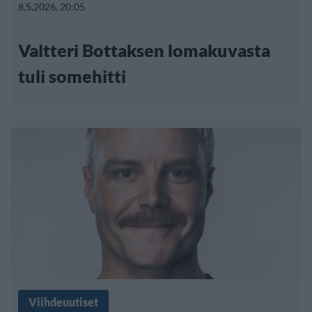
8.5.2026, 20:05
Valtteri Bottaksen lomakuvasta
tuli somehitti
Viihdeuutiset