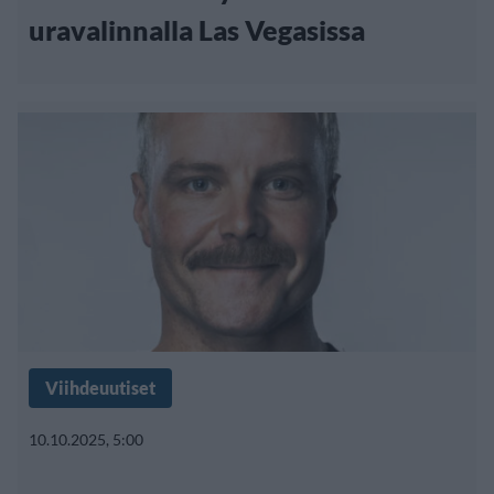
uravalinnalla Las Vegasissa
Viihdeuutiset
10.10.2025, 5:00