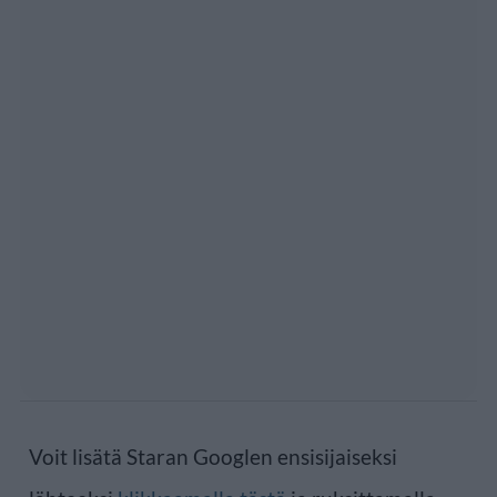
Voit lisätä Staran Googlen ensisijaiseksi