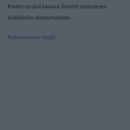
Kiellon syyksi kanava ilmoitti mainoksen
sisältämän alastomuuden.
Katso mainos tästä!