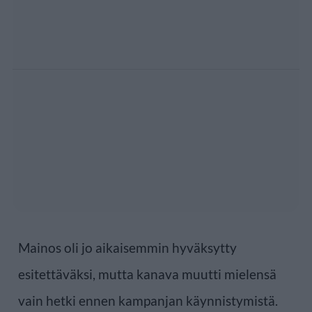
Mainos oli jo aikaisemmin hyväksytty
esitettäväksi, mutta kanava muutti mielensä
vain hetki ennen kampanjan käynnistymistä.