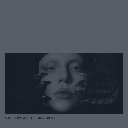
Kuva: Lady Gaga, The Mayhem Ball