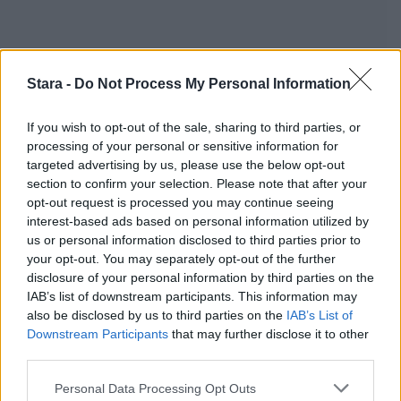
Stara -
Do Not Process My Personal Information
If you wish to opt-out of the sale, sharing to third parties, or
processing of your personal or sensitive information for
Staran luetuimmat
targeted advertising by us, please use the below opt-out
section to confirm your selection. Please note that after your
1
opt-out request is processed you may continue seeing
interest-based ads based on personal information utilized by
us or personal information disclosed to third parties prior to
your opt-out. You may separately opt-out of the further
disclosure of your personal information by third parties on the
IAB’s list of downstream participants. This information may
also be disclosed by us to third parties on the
IAB’s List of
Downstream Participants
that may further disclose it to other
third parties.
UUTISET
Personal Data Processing Opt Outs