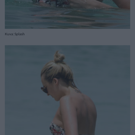
Kuva: Splash