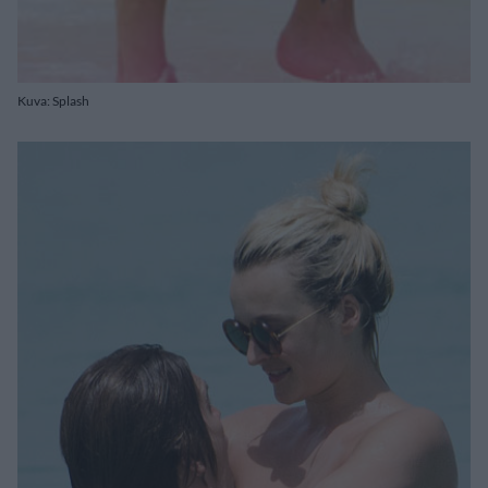
Kuva: Splash