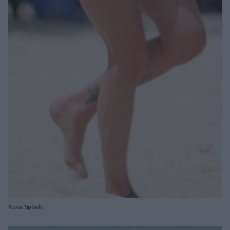
Kuva: Splash