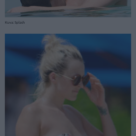
Kuva: Splash