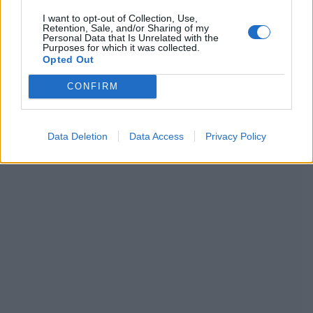
I want to opt-out of Collection, Use,
Retention, Sale, and/or Sharing of my
Personal Data that Is Unrelated with the
Purposes for which it was collected.
Opted Out
CONFIRM
Data Deletion
Data Access
Privacy Policy