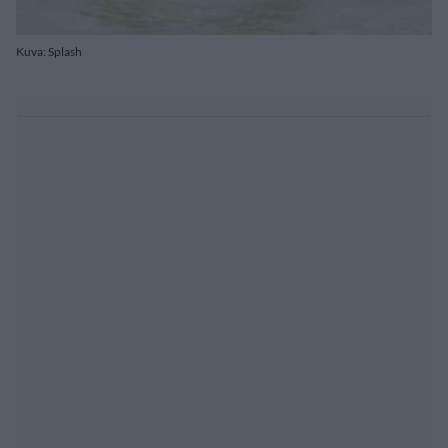
Kuva: Splash