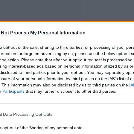
 Not Process My Personal Information
to opt-out of the sale, sharing to third parties, or processing of your per
formation for targeted advertising by us, please use the below opt-out s
r selection. Please note that after your opt-out request is processed y
eing interest-based ads based on personal information utilized by us or
disclosed to third parties prior to your opt-out. You may separately opt-
losure of your personal information by third parties on the IAB’s list of
. This information may also be disclosed by us to third parties on the
IA
Participants
that may further disclose it to other third parties.
l Data Processing Opt Outs
o opt-out of the Sharing of my personal data.