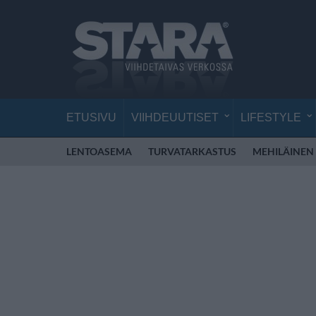
ETUSIVU
VIIHDEUUTISET
LIFESTYLE
LENTOASEMA
TURVATARKASTUS
MEHILÄINEN