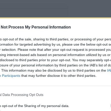
 Not Process My Personal Information
to opt-out of the sale, sharing to third parties, or processing of your per
formation for targeted advertising by us, please use the below opt-out s
r selection. Please note that after your opt-out request is processed y
eing interest-based ads based on personal information utilized by us or
disclosed to third parties prior to your opt-out. You may separately opt-
losure of your personal information by third parties on the IAB’s list of
. This information may also be disclosed by us to third parties on the
IA
Participants
that may further disclose it to other third parties.
l Data Processing Opt Outs
o opt-out of the Sharing of my personal data.