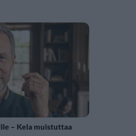
lle – Kela muistuttaa