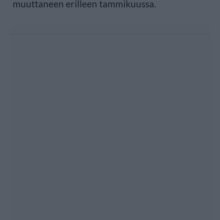
muuttaneen erilleen tammikuussa.