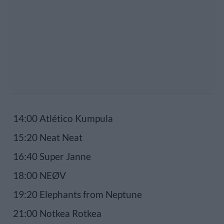
14:00 Atlético Kumpula
15:20 Neat Neat
16:40 Super Janne
18:00 NEØV
19:20 Elephants from Neptune
21:00 Notkea Rotkea