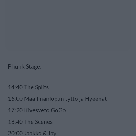
Phunk Stage:
14:40 The Splits
16:00 Maailmanlopun tyttö ja Hyeenat
17:20 Kivesveto GoGo
18:40 The Scenes
20:00 Jaakko & Jay