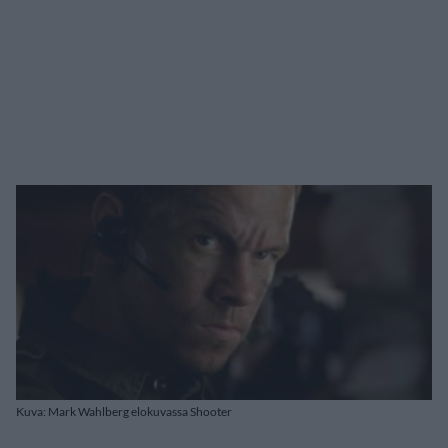
Kuva: Mark Wahlberg elokuvassa Shooter