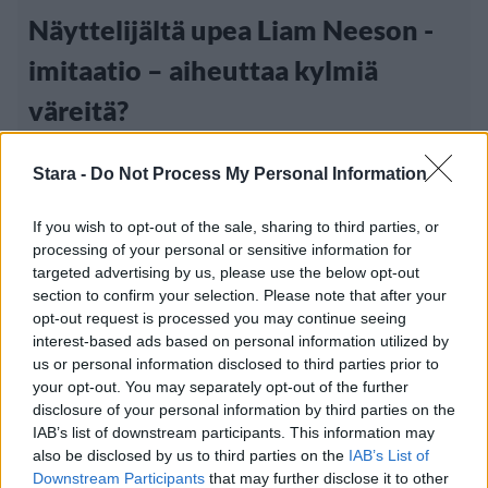
Näyttelijältä upea Liam Neeson -
imitaatio – aiheuttaa kylmiä
väreitä?
Stara -
Do Not Process My Personal Information
If you wish to opt-out of the sale, sharing to third parties, or
processing of your personal or sensitive information for
targeted advertising by us, please use the below opt-out
section to confirm your selection. Please note that after your
opt-out request is processed you may continue seeing
interest-based ads based on personal information utilized by
us or personal information disclosed to third parties prior to
your opt-out. You may separately opt-out of the further
disclosure of your personal information by third parties on the
IAB’s list of downstream participants. This information may
also be disclosed by us to third parties on the
IAB’s List of
Viihdeuutiset
Downstream Participants
that may further disclose it to other