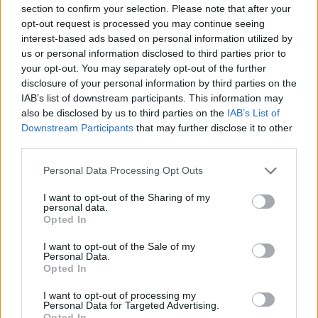
Ilmoita virheestä
·
Tietoa meistä
·
Toimitusperiaatteet
section to confirm your selection. Please note that after your
opt-out request is processed you may continue seeing
interest-based ads based on personal information utilized by
us or personal information disclosed to third parties prior to
your opt-out. You may separately opt-out of the further
disclosure of your personal information by third parties on the
IAB’s list of downstream participants. This information may
also be disclosed by us to third parties on the
IAB’s List of
Downstream Participants
that may further disclose it to other
third parties.
Personal Data Processing Opt Outs
I want to opt-out of the Sharing of my
personal data.
Opted In
I want to opt-out of the Sale of my
Personal Data.
Opted In
I want to opt-out of processing my
Personal Data for Targeted Advertising.
Opted In