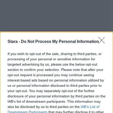
Stara -
Do Not Process My Personal Information
If you wish to opt-out of the sale, sharing to third parties, or
processing of your personal or sensitive information for
targeted advertising by us, please use the below opt-out
section to confirm your selection. Please note that after your
opt-out request is processed you may continue seeing
interest-based ads based on personal information utilized by
us or personal information disclosed to third parties prior to
your opt-out. You may separately opt-out of the further
disclosure of your personal information by third parties on the
IAB’s list of downstream participants. This information may
also be disclosed by us to third parties on the
IAB’s List of
Staran luetuimmat
Downstream Participants
that may further disclose it to other