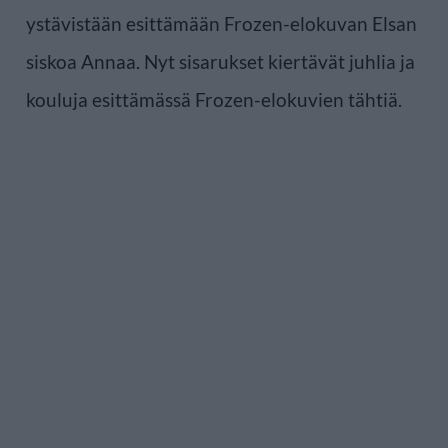
ystävistään esittämään Frozen-elokuvan Elsan
siskoa Annaa. Nyt sisarukset kiertävät juhlia ja
kouluja esittämässä Frozen-elokuvien tähtiä.