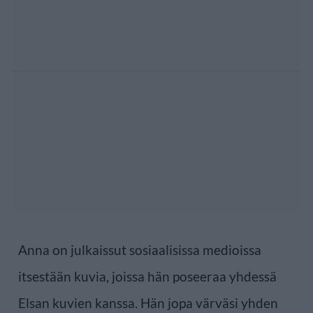
Anna on julkaissut sosiaalisissa medioissa
itsestään kuvia, joissa hän poseeraa yhdessä
Elsan kuvien kanssa. Hän jopa värväsi yhden