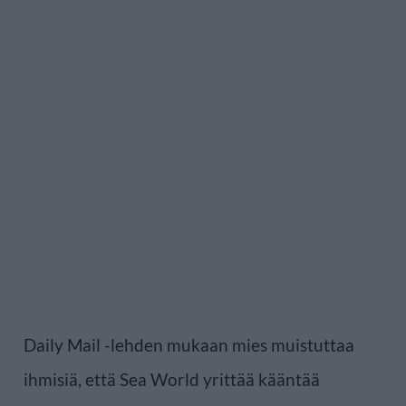
Daily Mail -lehden mukaan mies muistuttaa
ihmisiä, että Sea World yrittää kääntää