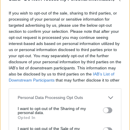
If you wish to opt-out of the sale, sharing to third parties, or
processing of your personal or sensitive information for
targeted advertising by us, please use the below opt-out
section to confirm your selection. Please note that after your
opt-out request is processed you may continue seeing
interest-based ads based on personal information utilized by
us or personal information disclosed to third parties prior to
your opt-out. You may separately opt-out of the further
disclosure of your personal information by third parties on the
IAB’s list of downstream participants. This information may
also be disclosed by us to third parties on the
IAB’s List of
Downstream Participants
that may further disclose it to other
third parties.
Personal Data Processing Opt Outs
I want to opt-out of the Sharing of my
personal data.
Opted In
I want to opt-out of the Sale of my