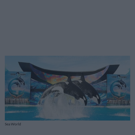
Sea World