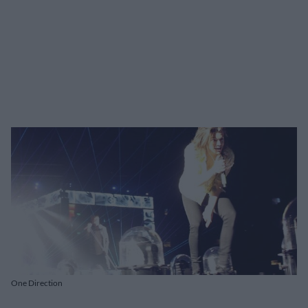
One Direction