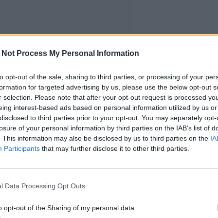
 Not Process My Personal Information
to opt-out of the sale, sharing to third parties, or processing of your per
formation for targeted advertising by us, please use the below opt-out s
r selection. Please note that after your opt-out request is processed y
eing interest-based ads based on personal information utilized by us or
disclosed to third parties prior to your opt-out. You may separately opt-
losure of your personal information by third parties on the IAB’s list of
. This information may also be disclosed by us to third parties on the
IA
Participants
that may further disclose it to other third parties.
l Data Processing Opt Outs
o opt-out of the Sharing of my personal data.