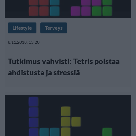
Lifestyle
Terveys
8.11.2018, 13:20
Tutkimus vahvisti: Tetris poistaa
ahdistusta ja stressiä