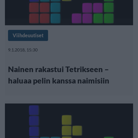
Viihdeuutiset
9.1.2018, 15:30
Nainen rakastui Tetrikseen –
haluaa pelin kanssa naimisiin