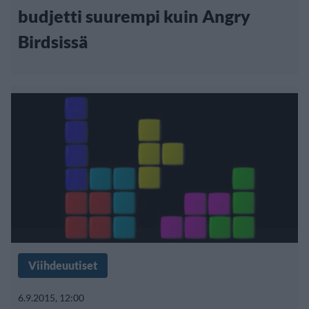
budjetti suurempi kuin Angry
Birdsissä
Viihdeuutiset
6.9.2015, 12:00