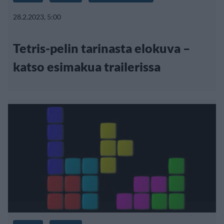
28.2.2023, 5:00
Tetris-pelin tarinasta elokuva –
katso esimakua trailerissa