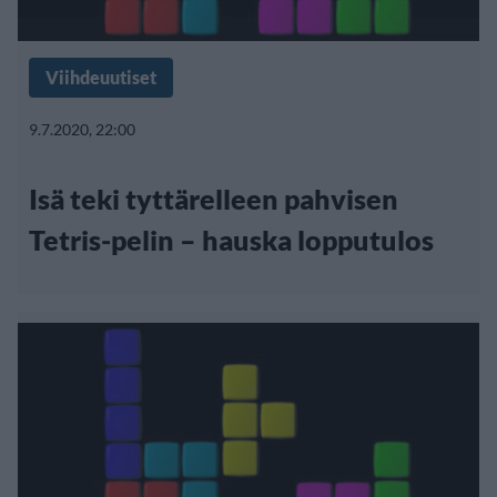
Viihdeuutiset
9.7.2020, 22:00
Isä teki tyttärelleen pahvisen
Tetris-pelin – hauska lopputulos