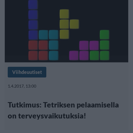
Viihdeuutiset
1.4.2017, 13:00
Tutkimus: Tetriksen pelaamisella
on terveysvaikutuksia!