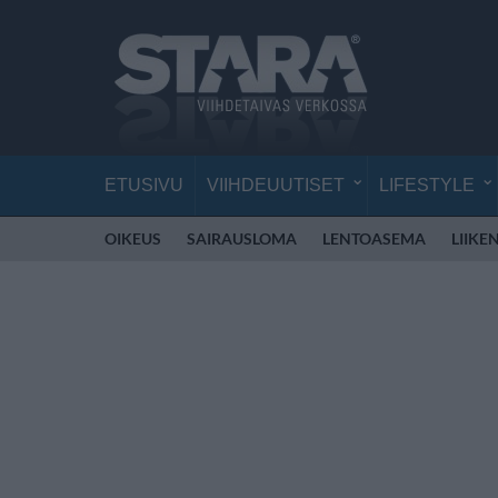
ETUSIVU
VIIHDEUUTISET
LIFESTYLE
OIKEUS
SAIRAUSLOMA
LENTOASEMA
LIIKE