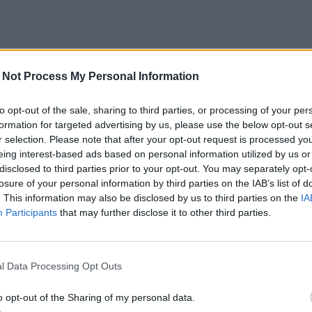
 Not Process My Personal Information
to opt-out of the sale, sharing to third parties, or processing of your per
formation for targeted advertising by us, please use the below opt-out s
r selection. Please note that after your opt-out request is processed y
eing interest-based ads based on personal information utilized by us or
disclosed to third parties prior to your opt-out. You may separately opt-
losure of your personal information by third parties on the IAB’s list of
. This information may also be disclosed by us to third parties on the
IA
Participants
that may further disclose it to other third parties.
l Data Processing Opt Outs
o opt-out of the Sharing of my personal data.