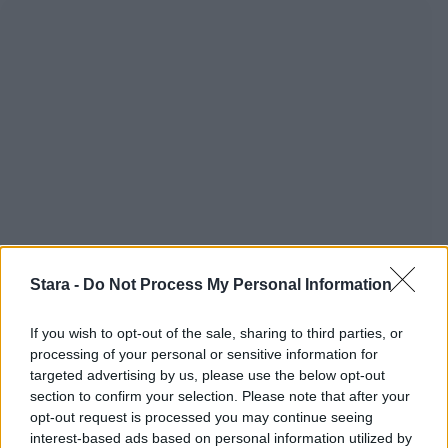
Stara -
Do Not Process My Personal Information
If you wish to opt-out of the sale, sharing to third parties, or
processing of your personal or sensitive information for
targeted advertising by us, please use the below opt-out
section to confirm your selection. Please note that after your
opt-out request is processed you may continue seeing
interest-based ads based on personal information utilized by