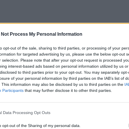
 Not Process My Personal Information
to opt-out of the sale, sharing to third parties, or processing of your per
formation for targeted advertising by us, please use the below opt-out s
r selection. Please note that after your opt-out request is processed y
eing interest-based ads based on personal information utilized by us or
disclosed to third parties prior to your opt-out. You may separately opt-
losure of your personal information by third parties on the IAB’s list of
. This information may also be disclosed by us to third parties on the
IA
Participants
that may further disclose it to other third parties.
l Data Processing Opt Outs
o opt-out of the Sharing of my personal data.