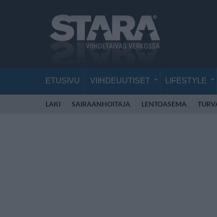
ETUSIVU
VIIHDEUUTISET
LIFESTYLE
LAKI
SAIRAANHOITAJA
LENTOASEMA
TURV