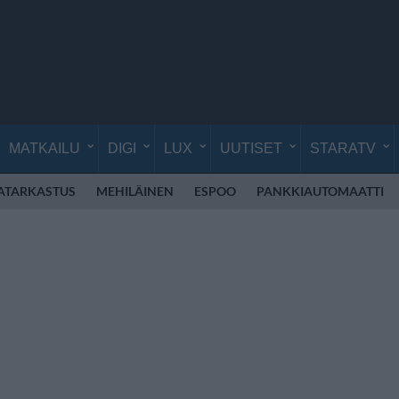
MATKAILU
DIGI
LUX
UUTISET
STARATV
ATARKASTUS
MEHILÄINEN
ESPOO
PANKKIAUTOMAATTI