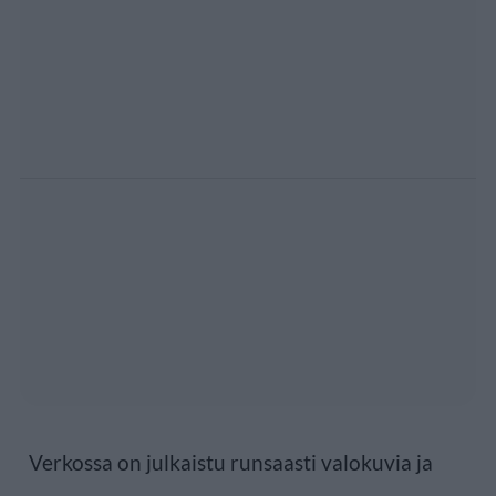
Verkossa on julkaistu runsaasti valokuvia ja