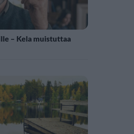
lle – Kela muistuttaa