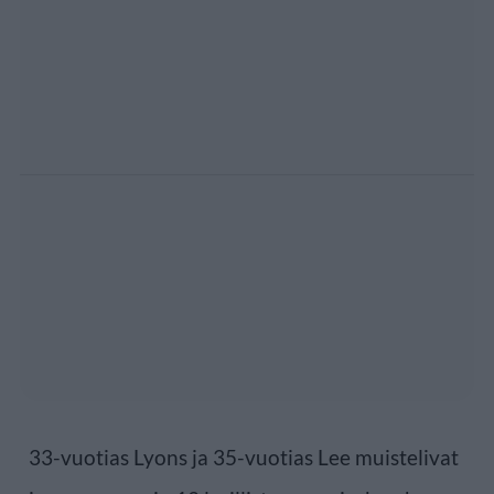
33-vuotias Lyons ja 35-vuotias Lee muistelivat