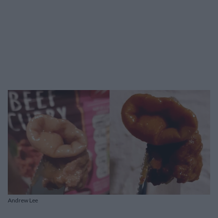
Andrew Lee