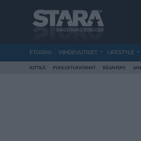
ETUSIVU
VIIHDEUUTISET
LIFESTYLE
KITTILÄ
PUOLUSTUSVOIMAT
RÄJÄHDYS
JAN