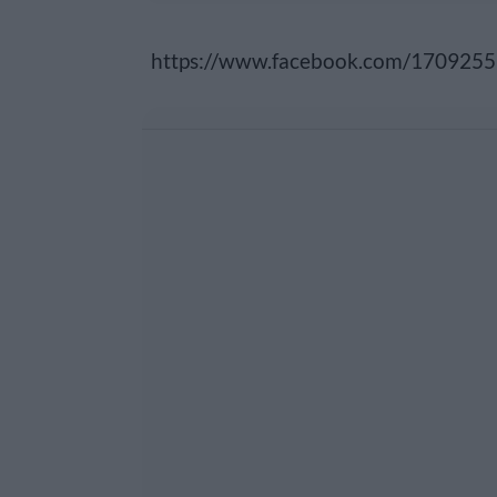
https://www.facebook.com/170925