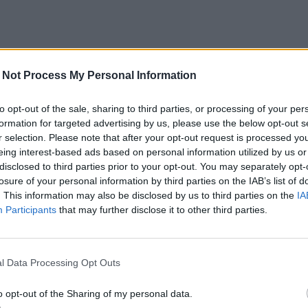
 Not Process My Personal Information
to opt-out of the sale, sharing to third parties, or processing of your per
formation for targeted advertising by us, please use the below opt-out s
r selection. Please note that after your opt-out request is processed y
eing interest-based ads based on personal information utilized by us or
disclosed to third parties prior to your opt-out. You may separately opt-
losure of your personal information by third parties on the IAB’s list of
. This information may also be disclosed by us to third parties on the
IA
Participants
that may further disclose it to other third parties.
l Data Processing Opt Outs
o opt-out of the Sharing of my personal data.