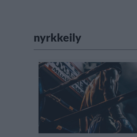
nyrkkeily