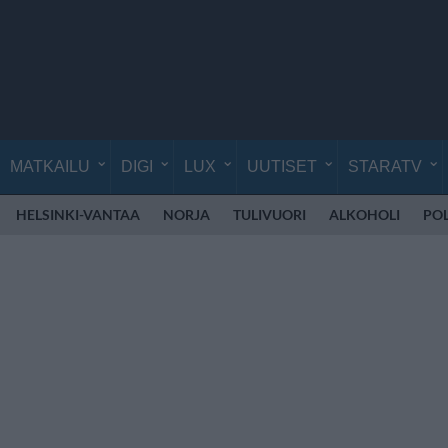
MATKAILU
DIGI
LUX
UUTISET
STARATV
HELSINKI-VANTAA
NORJA
TULIVUORI
ALKOHOLI
POL