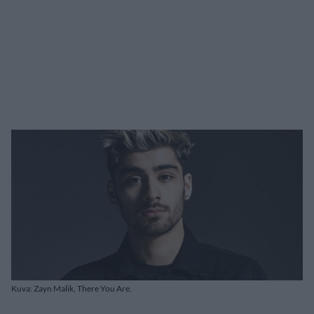
Kuva: Zayn Malik, There You Are.