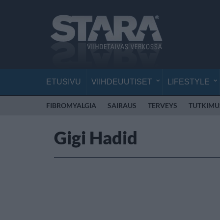
ETUSIVU
VIIHDEUUTISET
LIFESTYLE
FIBROMYALGIA
SAIRAUS
TERVEYS
TUTKIMU
Gigi Hadid