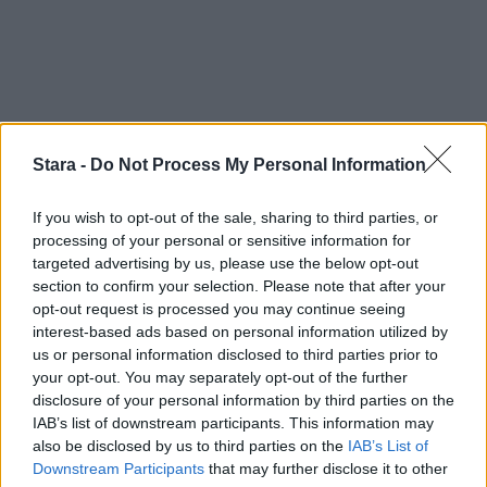
Stara -
Do Not Process My Personal Information
If you wish to opt-out of the sale, sharing to third parties, or
processing of your personal or sensitive information for
Staran luetuimmat
targeted advertising by us, please use the below opt-out
section to confirm your selection. Please note that after your
1
opt-out request is processed you may continue seeing
interest-based ads based on personal information utilized by
us or personal information disclosed to third parties prior to
your opt-out. You may separately opt-out of the further
disclosure of your personal information by third parties on the
IAB’s list of downstream participants. This information may
also be disclosed by us to third parties on the
IAB’s List of
Downstream Participants
that may further disclose it to other