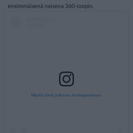
ensimmäisenä naisena 360-loopin.
Näytä tämä julkaisu Instagramissa.