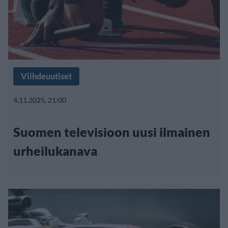
Viihdeuutiset
4.11.2025, 21:00
Suomen televisioon uusi ilmainen
urheilukanava