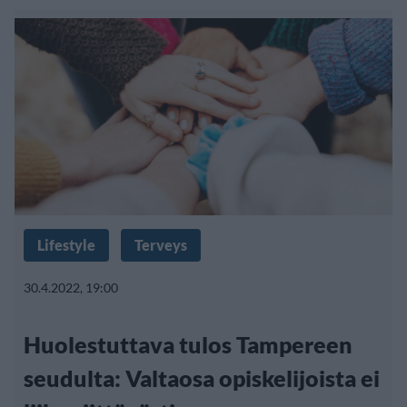
Lifestyle
Terveys
30.4.2022, 19:00
Huolestuttava tulos Tampereen
seudulta: Valtaosa opiskelijoista ei