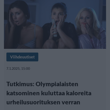
Viihdeuutiset
7.1.2025, 15:00
Tutkimus: Olympialaisten
katsominen kuluttaa kaloreita
urheilusuorituksen verran